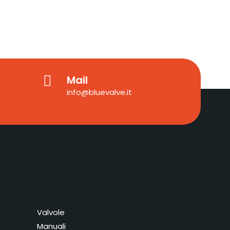
Mail
info@bluevalve.it
Valvole
Manuali