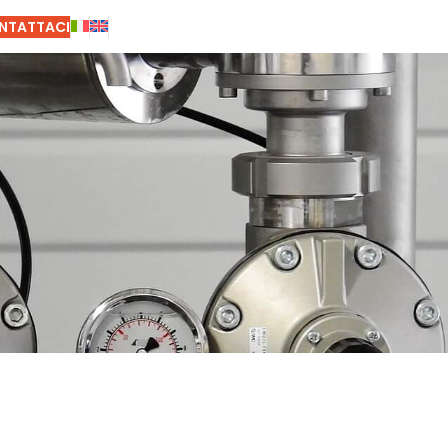
NTATTACI