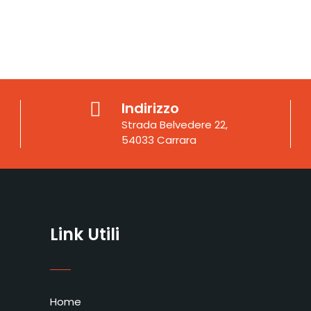
Indirizzo
Strada Belvedere 22,
54033 Carrara
Link Utili
Home